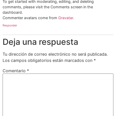
To get started with moderating, editing, and deleting
comments, please visit the Comments screen in the
dashboard.
Commenter avatars come from
Gravatar
.
Responder
Deja una respuesta
Tu dirección de correo electrónico no será publicada.
Los campos obligatorios están marcados con
*
Comentario
*