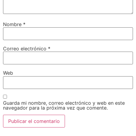
Nombre
*
Correo electrónico
*
Web
Guarda mi nombre, correo electrónico y web en este
navegador para la próxima vez que comente.