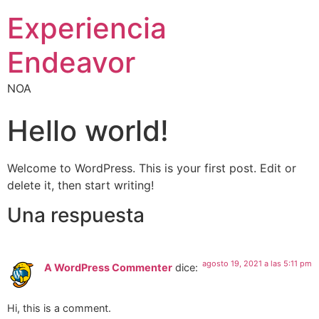
Experiencia
Endeavor
NOA
Hello world!
Welcome to WordPress. This is your first post. Edit or
delete it, then start writing!
Una respuesta
agosto 19, 2021 a las 5:11 pm
A WordPress Commenter
dice:
Hi, this is a comment.